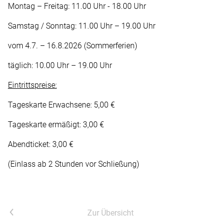
Montag – Freitag: 11.00 Uhr - 18.00 Uhr
Samstag / Sonntag: 11.00 Uhr – 19.00 Uhr
vom 4.7. – 16.8.2026 (Sommerferien)
täglich: 10.00 Uhr – 19.00 Uhr
Eintrittspreise:
Tageskarte Erwachsene: 5,00 €
Tageskarte ermäßigt: 3,00 €
Abendticket: 3,00 €
(Einlass ab 2 Stunden vor Schließung)
Vorheriger Artikel
Zur Übersicht