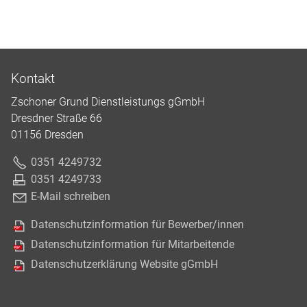
Kontakt
Zschoner Grund Dienstleistungs gGmbH
Dresdner Straße 66
01156 Dresden
0351 4249732
0351 4249733
E-Mail schreiben
Datenschutzinformation für Bewerber/innen
Datenschutzinformation für Mitarbeitende
Datenschutzerklärung Website gGmbH