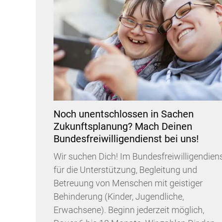
Noch unentschlossen in Sachen
Zukunftsplanung? Mach Deinen
Bundesfreiwilligendienst bei uns!
Wir suchen Dich! Im Bundesfreiwilligendien
für die Unterstützung, Begleitung und
Betreuung von Menschen mit geistiger
Behinderung (Kinder, Jugendliche,
Erwachsene). Beginn jederzeit möglich,