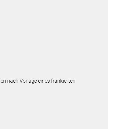
n nach Vorlage eines frankierten