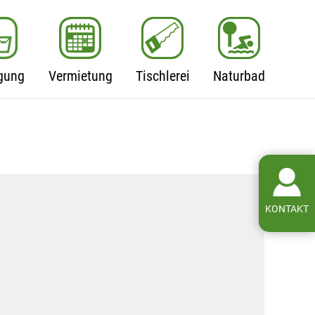
gung
Vermietung
Tischlerei
Naturbad
KONTAKT