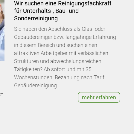
Wir suchen eine Reinigungsfachkraft
für Unterhalts-, Bau- und
Sonderreinigung
Sie haben den Abschluss als Glas- oder
Gebäudereiniger bzw. langjährige Erfahrung
in diesem Bereich und suchen einen
attraktiven Arbeitgeber mit verlässlichen
Strukturen und abwechslungsreichen
Tätigkeiten? Ab sofort und mit 35
Wochenstunden. Bezahlung nach Tarif
Gebäudereinigung.
st
mehr erfahren