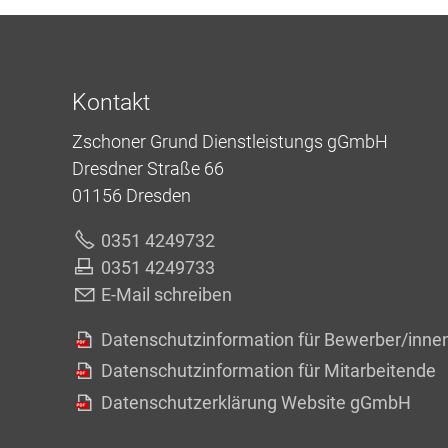
Kontakt
Zschoner Grund Dienstleistungs gGmbH
Dresdner Straße 66
01156 Dresden
0351 4249732
0351 4249733
E-Mail schreiben
Datenschutzinformation für Bewerber/inne
Datenschutzinformation für Mitarbeitende
Datenschutzerklärung Website gGmbH