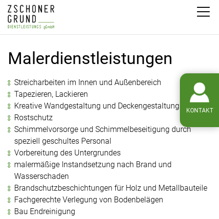
Malerdienstleistungen
Streicharbeiten im Innen und Außenbereich
Tapezieren, Lackieren
Kreative Wandgestaltung und Deckengestaltung
KONTAKT
Rostschutz
Schimmelvorsorge und Schimmelbeseitigung durch
speziell geschultes Personal
Vorbereitung des Untergrundes
malermäßige Instandsetzung nach Brand und
Wasserschaden
Brandschutzbeschichtungen für Holz und Metallbauteile
Fachgerechte Verlegung von Bodenbelägen
Bau Endreinigung