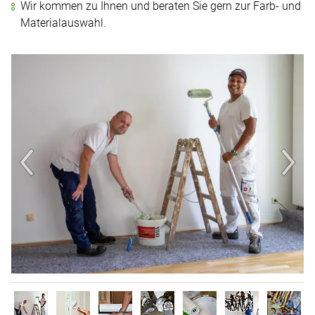
Wir kommen zu Ihnen und beraten Sie gern zur Farb- und
Materialauswahl.