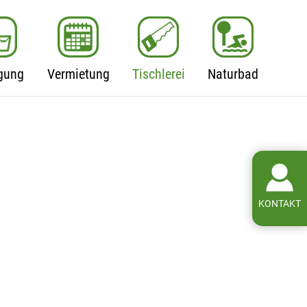
gung
Vermietung
Tischlerei
Naturbad
KONTAKT