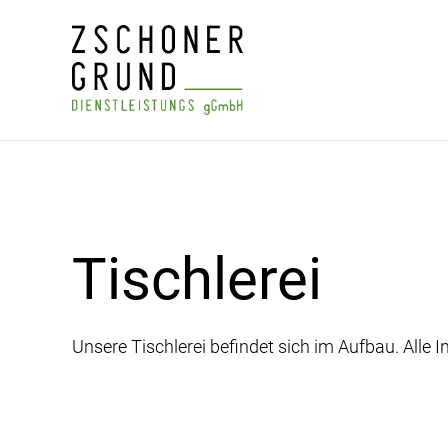
Tischlerei
Unsere Tischlerei befindet sich im Aufbau. Alle 