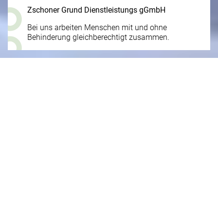
Zschoner Grund Dienstleistungs gGmbH
Bei uns arbeiten Menschen mit und ohne
Behinderung gleichberechtigt zusammen.
Aktuelles