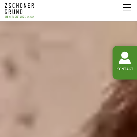
KONTAKT